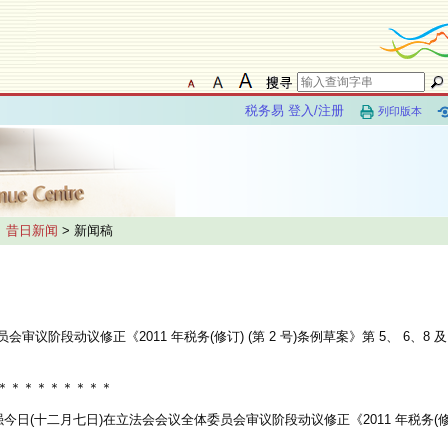
税务易 登入/注册
列印版本
>
昔日新闻
> 新闻稿
阶段动议修正《2011 年税务(修订) (第 2 号)条例草案》第 5、 6、8 及
＊＊＊＊＊＊＊＊＊
二月七日)在立法会会议全体委员会审议阶段动议修正《2011 年税务(修订)