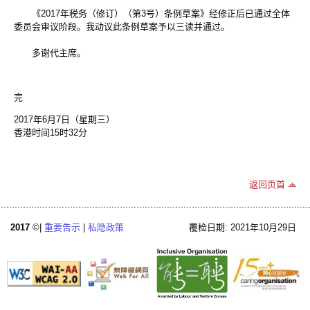
《2017年税务（修订）（第3号）条例草案》经修正后已通过全体
委员会审议阶段。我动议此条例草案予以三读并通过。
多谢代主席。
完
2017年6月7日（星期三）
香港时间15时32分
返回页首
2017
©|
重要告示
|
私隐政策
覆检日期: 2021年10月29日