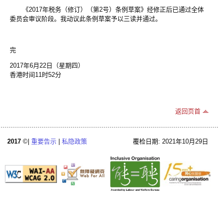
《2017年税务（修订）（第2号）条例草案》经修正后已通过全体
委员会审议阶段。我动议此条例草案予以三读并通过。
完
2017年6月22日（星期四）
香港时间11时52分
返回页首
2017
©|
重要告示
|
私隐政策
覆检日期: 2021年10月29日