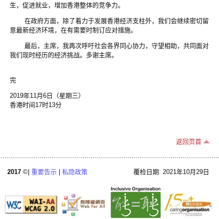
生，促进就业，增加香港整体的竞争力。
在政府方面，除了着力于发展香港经济支柱外，我们会继续密切留
意最新经济环境，在有需要时制订应对措施。
最后，主席，我再次呼吁社会各界同心协力，守望相助，共同面对
我们现时经历的经济挑战。多谢主席。
完
2019年11月6日（星期三）
香港时间17时13分
返回页首
2017
©|
重要告示
|
私隐政策
覆检日期: 2021年10月29日