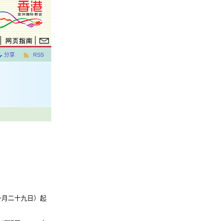
分享
RSS
月二十九日）起