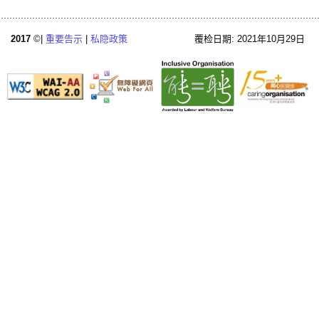
2017
©|
重要告示
|
私隐政策
覆检日期: 2021年10月29日