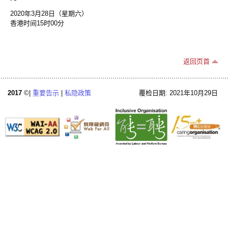
2020年3月28日（星期六）
香港时间15时00分
返回页首
2017
©|
重要告示
|
私隐政策
覆检日期: 2021年10月29日