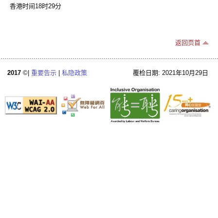
香港时间18时29分
返回页首
2017
©|
重要告示
|
私隐政策
覆检日期: 2021年10月29日