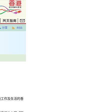
分享
RSS
工作及生活的香