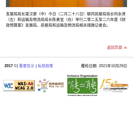
发展局局长甯汉豪（中）今日（二月二十八日）联同房屋局局长何永贤
（左）和运输及物流局局长陈美宝（右）举行二零二五至二六年度《财
政预算案》发展局、房屋局和运输及物流局相关措施记者会。
返回页首
2017
©|
重要告示
|
私隐政策
覆检日期: 2021年10月29日