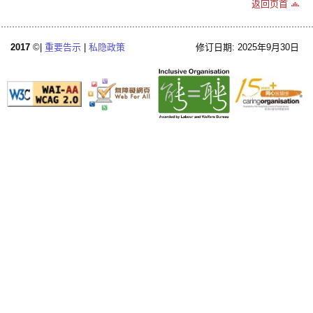
返回页首
2017
©|
重要告示
|
私隐政策
修订日期: 2025年9月30日