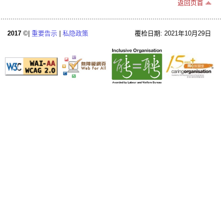
返回页首
2017
©|
重要告示
|
私隐政策
覆检日期: 2021年10月29日