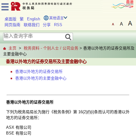
其他语言
桌面版
繁
English
网页指南
联络我们
分享
RSS
主页
>
税务资料 - 个别人士 / 公司业务
> 香港以外地方的证券交易所及
主要金融中心
香港以外地方的证券交易所及主要金融中心
香港以外地方的证券交易所
香港以外地方的主要金融中心
香港以外地方的证券交易所
下列为税务局局长为施行《税务条例》第 16(2)(f)(i)条而认可的香港以外
地方的证券交易所：
ASX 有限公司
BSE 有限公司