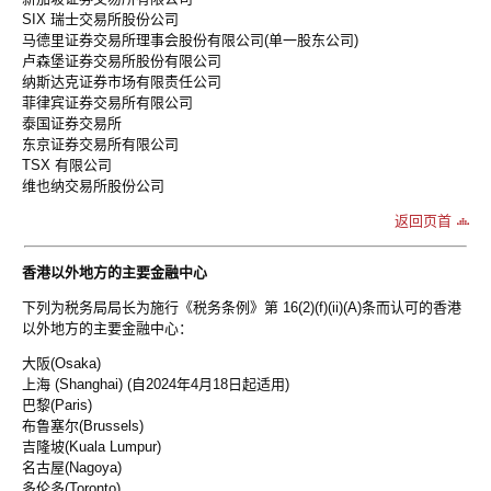
SIX 瑞士交易所股份公司
马德里证券交易所理事会股份有限公司(单一股东公司)
卢森堡证券交易所股份有限公司
纳斯达克证券市场有限责任公司
菲律宾证券交易所有限公司
泰国证券交易所
东京证券交易所有限公司
TSX 有限公司
维也纳交易所股份公司
返回页首
香港以外地方的主要金融中心
下列为税务局局长为施行《税务条例》第 16(2)(f)(ii)(A)条而认可的香港
以外地方的主要金融中心：
大阪(Osaka)
上海 (Shanghai) (自2024年4月18日起适用)
巴黎(Paris)
布鲁塞尔(Brussels)
吉隆坡(Kuala Lumpur)
名古屋(Nagoya)
多伦多(Toronto)