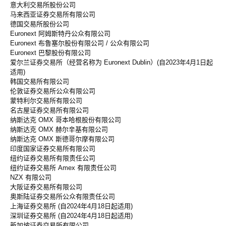
意大利交易所股份公司
马来西亚证券交易所有限公司
德国交易所股份公司
Euronext 阿姆斯特丹公众有限公司
Euronext 布鲁塞尔股份有限公司 / 公众有限公司
Euronext 巴黎股份有限公司
爱尔兰证券交易所（经营名称为 Euronext Dublin）(自2023年4月1日起
适用)
韩国交易所有限公司
伦敦证券交易所公众有限公司
蒙特利尔交易所有限公司
名古屋证券交易所有限公司
纳斯达克 OMX 哥本哈根股份有限公司
纳斯达克 OMX 赫尔辛基有限公司
纳斯达克 OMX 斯德哥尔摩有限公司
印度国家证券交易所有限公司
纽约证券交易所有限责任公司
纽约证券交易所 Amex 有限责任公司
NZX 有限公司
大阪证券交易所有限公司
奥斯陆证券交易所公众有限责任公司
上海证券交易所 (自2024年4月18日起适用)
深圳证券交易所 (自2024年4月18日起适用)
新加坡证券交易所有限公司