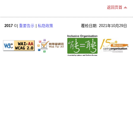
返回页首
2017
©|
重要告示
|
私隐政策
覆检日期: 2021年10月29日