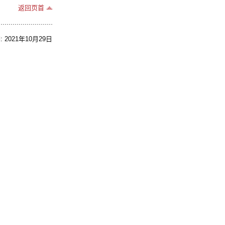
返回页首
2021年10月29日