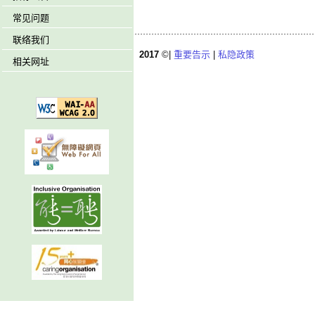
常见问题
联络我们
2017
©|
重要告示
|
私隐政策
相关网址