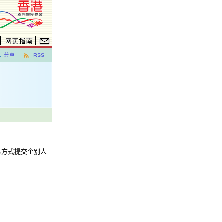
分享
RSS
本方式提交个别人