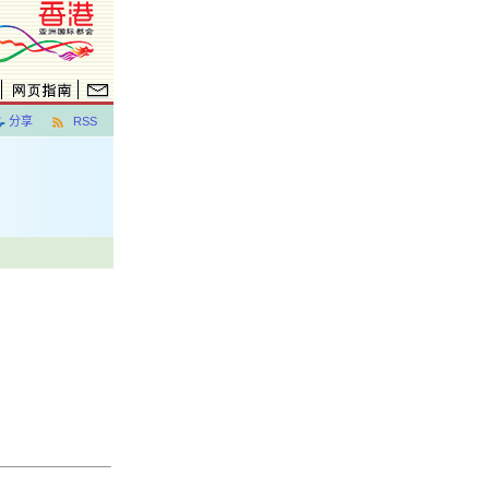
分享
RSS