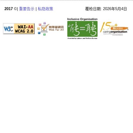
2017
©|
重要告示
|
私隐政策
覆检日期: 2026年5月4日