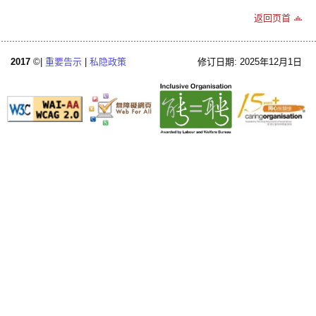
返回页首
2017
©|
重要告示
|
私隐政策
修订日期: 2025年12月1日