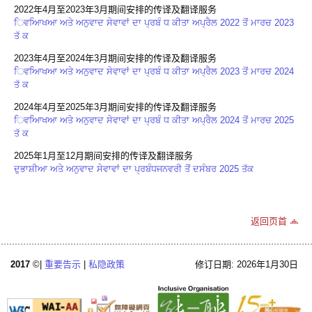
2022年4月至2023年3月期间安排的传译及翻译服务
ਿਵਆਿਖਆ ਅਤੇ ਅਨੁਵਾਦ ਸੇਵਾਵਾਂ ਦਾ ਪ੍ਰਬੰ ਧ ਕੀਤਾ ਅਪ੍ਰੈਲ 2022 ਤੋਂ ਮਾਰਚ 2023
ਤੱ ਕ
2023年4月至2024年3月期间安排的传译及翻译服务
ਿਵਆਿਖਆ ਅਤੇ ਅਨੁਵਾਦ ਸੇਵਾਵਾਂ ਦਾ ਪ੍ਰਬੰ ਧ ਕੀਤਾ ਅਪ੍ਰੈਲ 2023 ਤੋਂ ਮਾਰਚ 2024
ਤੱ ਕ
2024年4月至2025年3月期间安排的传译及翻译服务
ਿਵਆਿਖਆ ਅਤੇ ਅਨੁਵਾਦ ਸੇਵਾਵਾਂ ਦਾ ਪ੍ਰਬੰ ਧ ਕੀਤਾ ਅਪ੍ਰੈਲ 2024 ਤੋਂ ਮਾਰਚ 2025
ਤੱ ਕ
2025年1月至12月期间安排的传译及翻译服务
ਦੁਭਾਸ਼ੀਆ ਅਤੇ ਅਨੁਵਾਦ ਸੇਵਾਵਾਂ ਦਾ ਪ੍ਰਬੰਧਜਨਵਰੀ ਤੋਂ ਦਸੰਬਰ 2025 ਤੱਕ
返回页首
2017
©|
重要告示
|
私隐政策
修订日期: 2026年1月30日