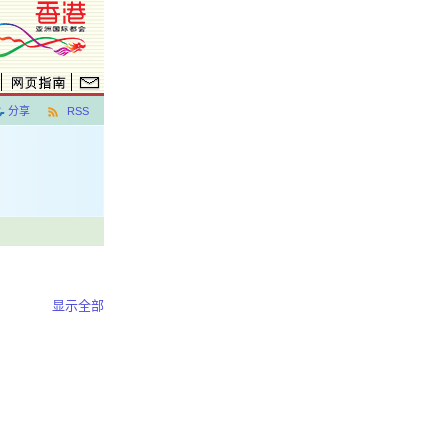
分享
RSS
显示全部