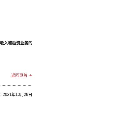
金收入和独资业务的
返回页首
2021年10月29日