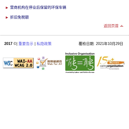
营商机构在停业后保留的环保车辆
折旧免税额
返回页首
2017
©|
重要告示
|
私隐政策
覆检日期: 2021年10月29日