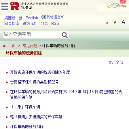
其他语言
桌面版
繁
English
网页指南
联络我们
分享
RSS
主页
>
常见问题
> 环保车辆的税务扣除
环保车辆的税务扣除
显示全部
开始实施环保车辆的税务扣除的年度
合资格环保车辆的类别和型号
在环保车辆的税务扣除开始实施(即 2010 年 6月 18 日)前已购置的合
资格环保车辆
「二手」环保车辆
藉「租购」安排购买的环保车辆
环保车辆的税务扣除