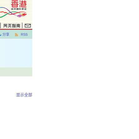
分享
RSS
显示全部