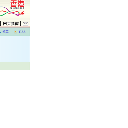
分享
RSS