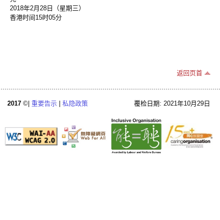
2018年2月28日（星期三）
香港时间15时05分
返回页首
2017
©|
重要告示
|
私隐政策
覆检日期: 2021年10月29日