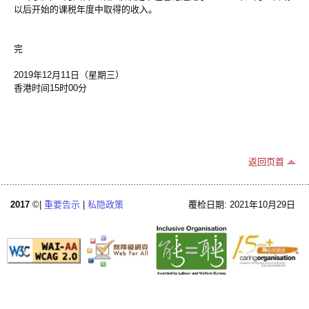
以后开始的课税年度中取得的收入。
完
2019年12月11日（星期三）
香港时间15时00分
返回页首
2017
©|
重要告示
|
私隐政策
覆检日期: 2021年10月29日