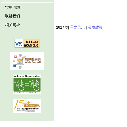
常见问题
联络我们
相关网址
2017
©|
重要告示
|
私隐政策