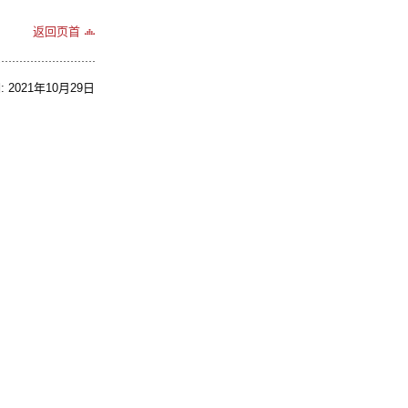
返回页首
2021年10月29日