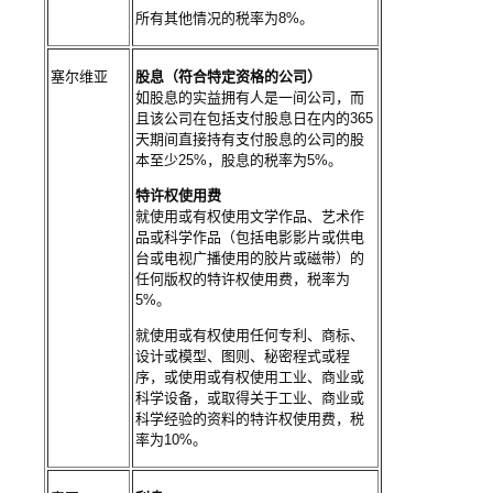
所有其他情况的税率为8%。
塞尔维亚
股息（符合特定资格的公司）
如股息的实益拥有人是一间公司，而
且该公司在包括支付股息日在内的365
天期间直接持有支付股息的公司的股
本至少25%，股息的税率为5%。
特许权使用费
就使用或有权使用文学作品、艺术作
品或科学作品（包括电影影片或供电
台或电视广播使用的胶片或磁带）的
任何版权的特许权使用费，税率为
5%。
就使用或有权使用任何专利、商标、
设计或模型、图则、秘密程式或程
序，或使用或有权使用工业、商业或
科学设备，或取得关于工业、商业或
科学经验的资料的特许权使用费，税
率为10%。