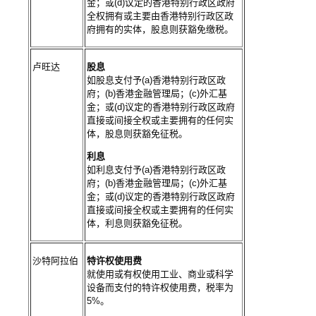
金；或(d)议定的香港特别行政区政府
全权拥有或主要由香港特别行政区政
府拥有的实体，股息则获豁免缴税。
卢旺达
股息
如股息支付予(a)香港特别行政区政
府；(b)香港金融管理局；(c)外汇基
金；或(d)议定的香港特别行政区政府
直接或间接全权或主要拥有的任何实
体，股息则获豁免征税。
利息
如利息支付予(a)香港特别行政区政
府；(b)香港金融管理局；(c)外汇基
金；或(d)议定的香港特别行政区政府
直接或间接全权或主要拥有的任何实
体，利息则获豁免征税。
沙特阿拉伯
特许权使用费
就使用或有权使用工业、商业或科学
设备而支付的特许权使用费，税率为
5%。