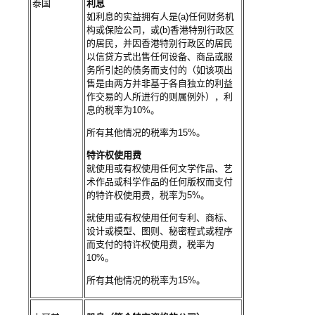
泰国
利息
如利息的实益拥有人是(a)任何财务机
构或保险公司，或(b)香港特别行政区
的居民，并因香港特别行政区的居民
以信贷方式出售任何设备、商品或服
务所引起的债务而支付的（如该项出
售是由两方并非基于各自独立的利益
作交易的人所进行的则属例外），利
息的税率为10%。
所有其他情况的税率为15%。
特许权使用费
就使用或有权使用任何文学作品、艺
术作品或科学作品的任何版权而支付
的特许权使用费，税率为5%。
就使用或有权使用任何专利、商标、
设计或模型、图则、秘密程式或程序
而支付的特许权使用费，税率为
10%。
所有其他情况的税率为15%。