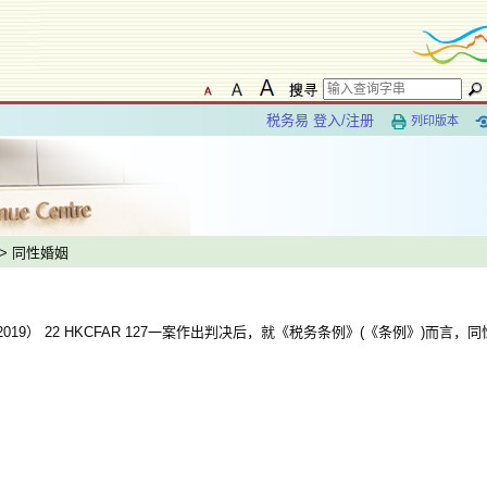
税务易 登入/注册
列印版本
> 同性婚姻
2019） 22 HKCFAR 127一案作出判决后，就《税务条例》(《条例》)而言
：