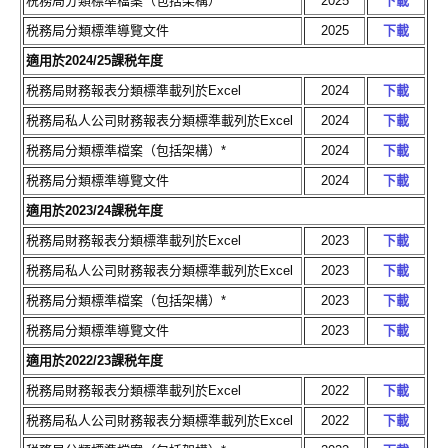
税務局分類標準檔案（包括架構）
2025
下載
税務局分類標準導覽文件
2025
下載
適用於2024/25課税年度
税務局財務報表分類標準載列於Excel
2024
下載
税務局私人公司財務報表分類標準載列於Excel
2024
下載
税務局分類標準檔案（包括架構）*
2024
下載
税務局分類標準導覽文件
2024
下載
適用於2023/24課税年度
税務局財務報表分類標準載列於Excel
2023
下載
税務局私人公司財務報表分類標準載列於Excel
2023
下載
税務局分類標準檔案（包括架構）*
2023
下載
税務局分類標準導覽文件
2023
下載
適用於2022/23課税年度
税務局財務報表分類標準載列於Excel
2022
下載
税務局私人公司財務報表分類標準載列於Excel
2022
下載