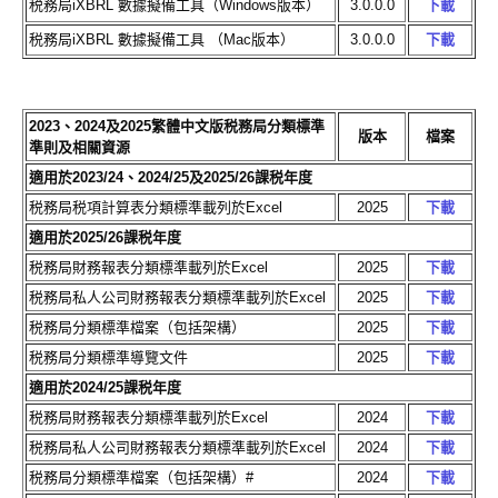
税務局iXBRL 數據擬備工具（Windows版本）
3.0.0.0
下載
税務局iXBRL 數據擬備工具 （Mac版本）
3.0.0.0
下載
2023、2024及2025繁體中文版税務局分類標準
版本
檔案
準則及相關資源
適用於2023/24、2024/25及2025/26課税年度
税務局税項計算表分類標準載列於Excel
2025
下載
適用於2025/26課税年度
税務局財務報表分類標準載列於Excel
2025
下載
税務局私人公司財務報表分類標準載列於Excel
2025
下載
税務局分類標準檔案（包括架構）
2025
下載
税務局分類標準導覽文件
2025
下載
適用於2024/25課税年度
税務局財務報表分類標準載列於Excel
2024
下載
税務局私人公司財務報表分類標準載列於Excel
2024
下載
税務局分類標準檔案（包括架構）#
2024
下載