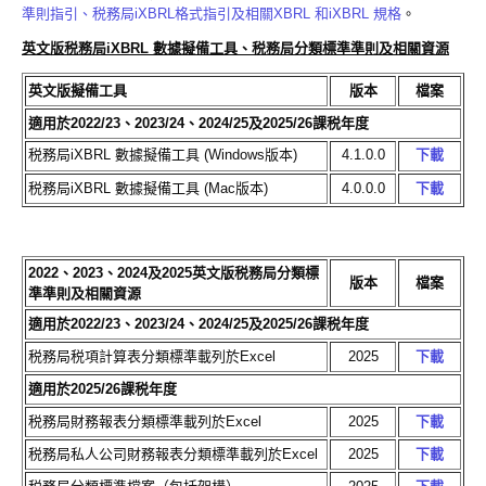
準則指引、税務局iXBRL格式指引及相關XBRL 和iXBRL 規格
。
英文版税務局iXBRL 數據擬備工具、税務局分類標準準則及相關資源
英文版擬備工具
版本
檔案
適用於2022/23、2023/24、2024/25及2025/26課税年度
税務局iXBRL 數據擬備工具 (Windows版本)
4.1.0.0
下載
税務局iXBRL 數據擬備工具 (Mac版本)
4.0.0.0
下載
2022、2023、2024及2025英文版税務局分類標
版本
檔案
準準則及相關資源
適用於2022/23、2023/24、2024/25及2025/26課税年度
税務局税項計算表分類標準載列於Excel
2025
下載
適用於2025/26課税年度
税務局財務報表分類標準載列於Excel
2025
下載
税務局私人公司財務報表分類標準載列於Excel
2025
下載