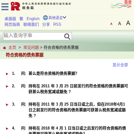
其他语言
桌面版
繁
English
网页指南
联络我们
分享
RSS
主页
>
常见问题
> 符合资格的债务票据
符合资格的债务票据
显示全部
1.
问:
甚么是符合资格的债务票据？
2.
问:
持有在 2011 年 3 月 25 日前发行的符合资格的债务票据可
获甚么税务宽减或豁免 ?
3.
问:
持有在 2011 年 3 月 25 日当日或之后，但在2018年4月1
日之前发行的符合资格的债务票据可获甚么税务宽减或豁
免 ?
4.
问:
持有在 2018 年 4 月 1 日当日或之后发行的符合资格的债
务票据可获甚么税务宽减或豁免？