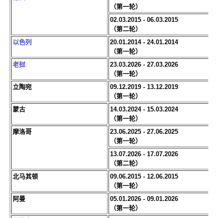
（第一轮）
02.03.2015 - 06.03.2015
（第二轮）
以色列
20.01.2014 - 24.01.2014
（第一轮）
老挝
23.03.2026 - 27.03.2026
（第一轮）
立陶宛
09.12.2019 - 13.12.2019
（第一轮）
蒙古
14.03.2024 - 15.03.2024
（第一轮）
摩洛哥
23.06.2025 - 27.06.2025
（第一轮）
13.07.2026 - 17.07.2026
（第二轮）
北马其顿
09.06.2015 - 12.06.2015
（第一轮）
阿曼
05.01.2026 - 09.01.2026
（第一轮）