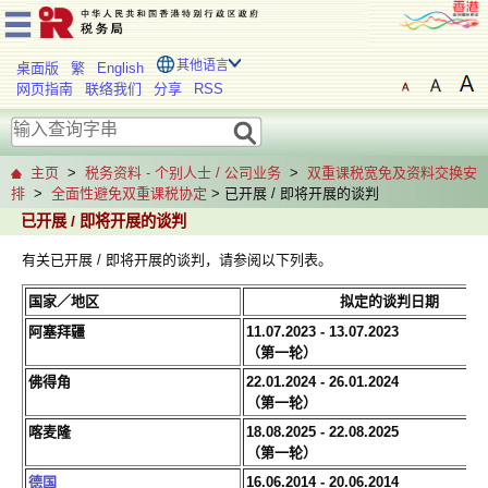
其他语言
桌面版
繁
English
网页指南
联络我们
分享
RSS
主页
>
税务资料 - 个别人士 / 公司业务
>
双重课税宽免及资料交换安
排
>
全面性避免双重课税协定
> 已开展 / 即将开展的谈判
已开展 / 即将开展的谈判
有关已开展 / 即将开展的谈判，请参阅以下列表。
国家／地区
拟定的谈判日期
阿塞拜疆
11.07.2023 - 13.07.2023
（第一轮）
佛得角
22.01.2024 - 26.01.2024
（第一轮）
喀麦隆
18.08.2025 - 22.08.2025
（第一轮）
德国
16.06.2014 - 20.06.2014