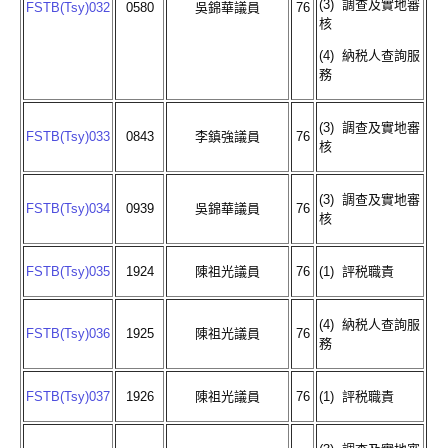
(3) 調查及實地審
FSTB(Tsy)032
0580
吳錦華議員
76
核
(4) 納税人查詢服
務
(3) 調查及實地審
FSTB(Tsy)033
0843
李鎮強議員
76
核
(3) 調查及實地審
FSTB(Tsy)034
0939
吳錦華議員
76
核
FSTB(Tsy)035
1924
陳祖光議員
76
(1) 評税職責
(4) 納税人查詢服
FSTB(Tsy)036
1925
陳祖光議員
76
務
FSTB(Tsy)037
1926
陳祖光議員
76
(1) 評税職責